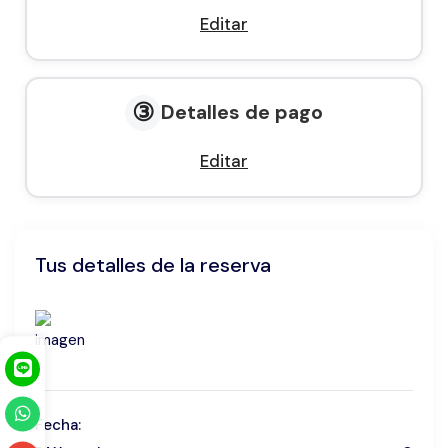
Editar
③
Detalles de pago
Editar
Tus detalles de la reserva
Fecha: