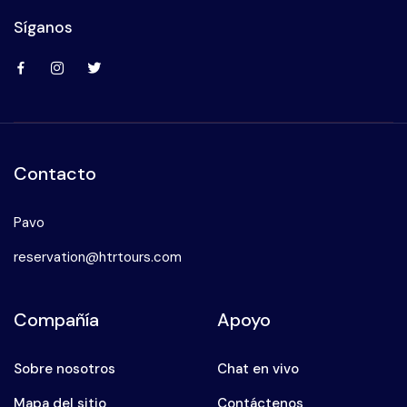
Síganos
Contacto
Pavo
reservation@htrtours.com
Compañía
Apoyo
Sobre nosotros
Chat en vivo
Mapa del sitio
Contáctenos