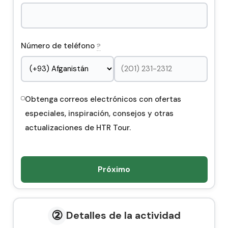
Éfeso
Número de teléfono
?
Obtenga correos electrónicos con ofertas
especiales, inspiración, consejos y otras
actualizaciones de HTR Tour.
Próximo
②
Detalles de la actividad