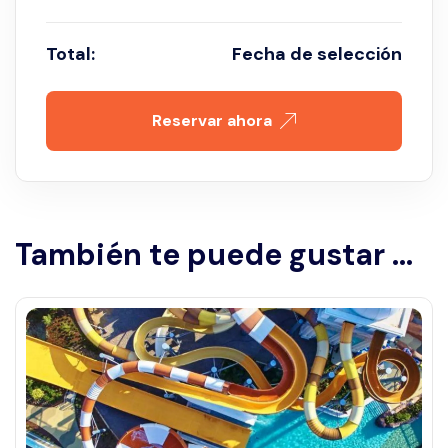
Total:
Fecha de selección
Reservar ahora
También te puede gustar ...