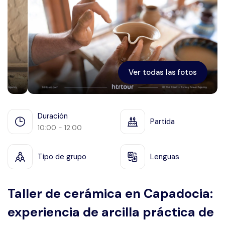
Éfeso
Ver todas las fotos
Duración
Partida
10:00 - 12:00
Tipo de grupo
Lenguas
Taller de cerámica en Capadocia:
experiencia de arcilla práctica de