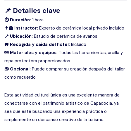
📌
Detalles clave
⏱ Duración:
1 hora
👨‍🏫 Instructor:
Experto de cerámica local privado incluido
📍 Ubicación:
Estudio de cerámica de avanos
🚐 Recogida y caída del hotel:
Incluido
🧤 Materiales y equipos:
Todas las herramientas, arcilla y
ropa protectora proporcionados
🎁 Opcional:
Puede comprar su creación después del taller
como recuerdo
Esta actividad cultural única es una excelente manera de
conectarse con el patrimonio artístico de Capadocia, ya
sea que esté buscando una experiencia práctica o
simplemente un descanso creativo de la turismo.