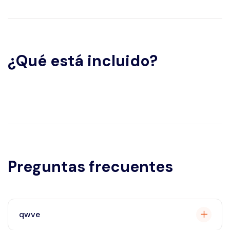
¿Qué está incluido?
Preguntas frecuentes
qwve