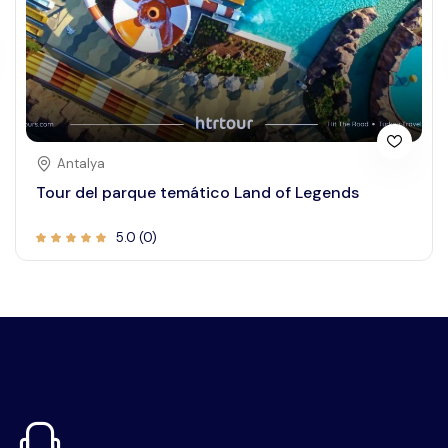
Antalya
Tour del parque temático Land of Legends
5.0 (0)