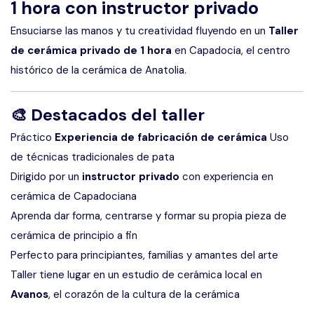
1 hora con instructor privado
Ensuciarse las manos y tu creatividad fluyendo en un
Taller
de cerámica privado de 1 hora
en Capadocia, el centro
histórico de la cerámica de Anatolia.
🎨
Destacados del taller
Práctico
Experiencia de fabricación de cerámica
Uso
de técnicas tradicionales de pata
Dirigido por un
instructor privado
con experiencia en
cerámica de Capadociana
Aprenda dar forma, centrarse y formar su propia pieza de
cerámica de principio a fin
Perfecto para principiantes, familias y amantes del arte
Taller tiene lugar en un estudio de cerámica local en
Avanos
, el corazón de la cultura de la cerámica