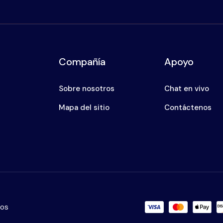
Compañía
Apoyo
Sobre nosotros
Chat en vivo
Mapa del sitio
Contáctenos
dos