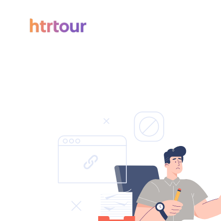
Todos los filtros