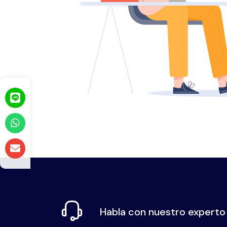
Habla con nuestro experto