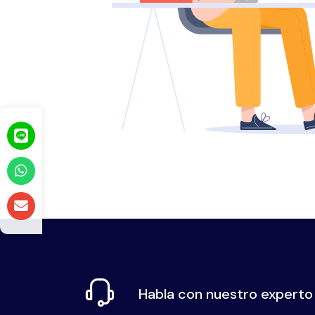
Habla con nuestro experto