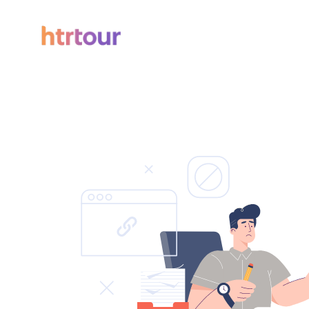
Todos los filtros