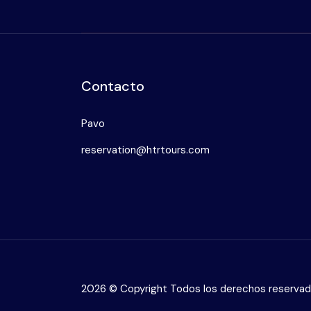
Contacto
Pavo
reservation@htrtours.com
2026 © Copyright Todos los derechos reserva