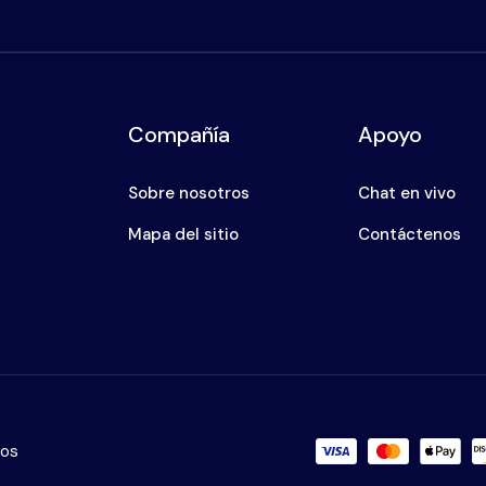
Compañía
Apoyo
Sobre nosotros
Chat en vivo
Mapa del sitio
Contáctenos
dos