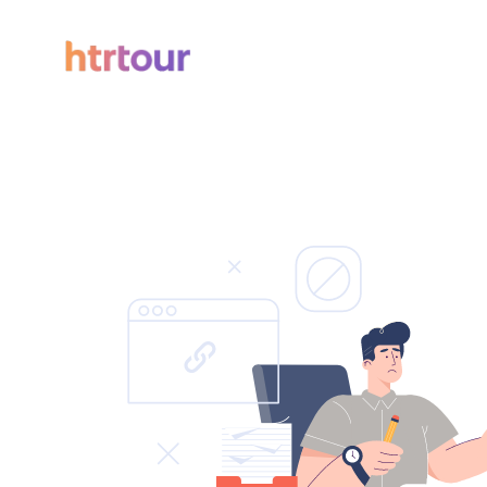
Todos los filtros