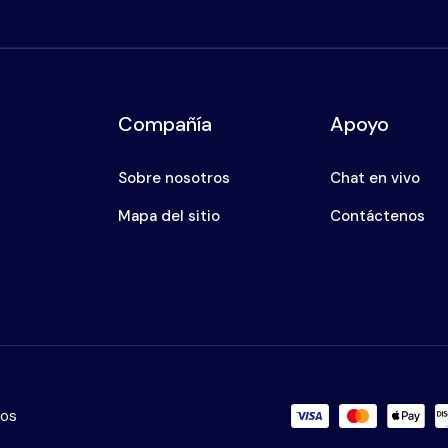
Compañía
Apoyo
Sobre nosotros
Chat en vivo
Mapa del sitio
Contáctenos
dos