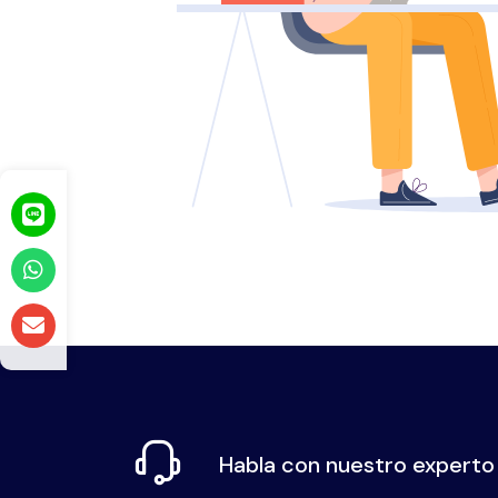
Habla con nuestro experto