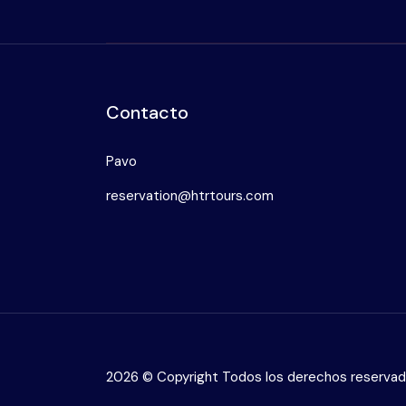
Contacto
Pavo
reservation@htrtours.com
2026 © Copyright Todos los derechos reserva