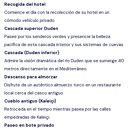
Recogida del hotel
Comience el día con la recolección de su hotel en un
cómodo vehículo privado.
Cascada superior Duden
Pasee por los senderos verdes y presencie la belleza
pacífica de esta cascada interior y sus sistemas de cuevas.
Cascada (Duden inferior)
Admire la visión dramática del río Duden que se sumerge 40
metros directamente en el Mediterráneo.
Descanso para almorzar
Disfrute de un auténtico almuerzo turco en un restaurante
local cerca del casco antiguo.
Cueblo antiguo (Kaleiçi)
Retroceda en el tiempo mientras pasea por las calles
empedradas de Kaleiçi.
Paseo en bote privado