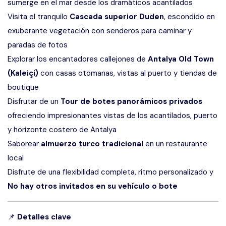
sumerge en el mar desde los dramáticos acantilados
Visita el tranquilo
Cascada superior Duden
, escondido en
exuberante vegetación con senderos para caminar y
paradas de fotos
Explorar los encantadores callejones de
Antalya Old Town
(Kaleiçi)
con casas otomanas, vistas al puerto y tiendas de
boutique
Disfrutar de un
Tour de botes panorámicos privados
ofreciendo impresionantes vistas de los acantilados, puerto
y horizonte costero de Antalya
Saborear
almuerzo turco tradicional
en un restaurante
local
Disfrute de una flexibilidad completa, ritmo personalizado y
No hay otros invitados en su vehículo o bote
📌
Detalles clave