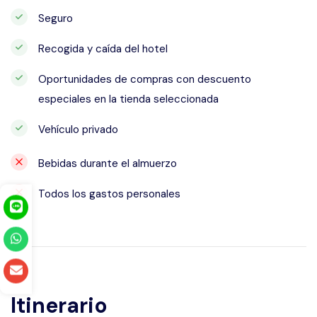
Seguro
Recogida y caída del hotel
Oportunidades de compras con descuento
especiales en la tienda seleccionada
Vehículo privado
Bebidas durante el almuerzo
Todos los gastos personales
Itinerario