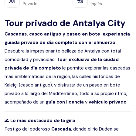
Privado
Inglés
Tour privado de Antalya City
Cascadas, casco antiguo y paseo en bote-experiencia
guiada privada de día completo con el almuerzo
Descubra la impresionante belleza de Antalya con total
comodidad y privacidad.
Tour exclusiva de la ciudad
privada de día completo
le permite explorar las cascadas
más emblemáticas de la región, las calles históricas de
Kaleiçi (casco antiguo), y disfrutar de un paseo en bote
privado a lo largo del Mediterráneo, todo a su propio ritmo,
acompañado de un
guía con licencia
y
vehículo privado
.
🌊
Lo más destacado de la gira
Testigo del poderoso
Cascada
, donde el río Duden se