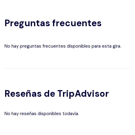
Preguntas frecuentes
No hay preguntas frecuentes disponibles para esta gira.
Reseñas de TripAdvisor
No hay reseñas disponibles todavía.