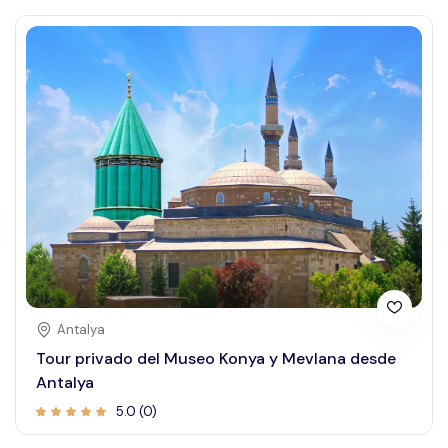
Antalya
Tour privado del Museo Konya y Mevlana desde
Antalya
5.0 (0)