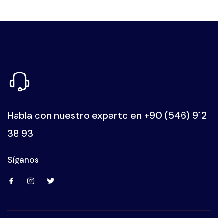
Habla con nuestro experto en
+90 (546) 912
38 93
Síganos