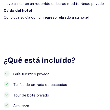
Lleve al mar en un recorrido en barco mediterráneo privado.
Caída del hotel
Concluya su día con un regreso relajado a su hotel.
¿Qué está incluido?
Guía turístico privado
Tarifas de entrada de cascadas
Tour de bote privado
Almuerzo