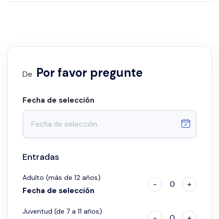
Por favor pregunte
De
Fecha de selección
Entradas
Adulto (más de 12 años)
-
0
+
Fecha de selección
Juventud (de 7 a 11 años)
-
0
+