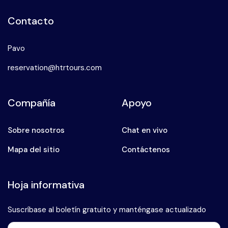
Contacto
Pavo
reservation@htrtours.com
Compañía
Apoyo
Sobre nosotros
Chat en vivo
Mapa del sitio
Contáctenos
Hoja informativa
Suscríbase al boletín gratuito y manténgase actualizado