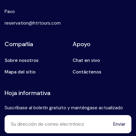
Pavo
reservation@htrtours.com
Compañía
Apoyo
Sobre nosotros
Chat en vivo
Mapa del sitio
Contáctenos
Hoja informativa
Suscríbase al boletín gratuito y manténgase actualizado
Enviar