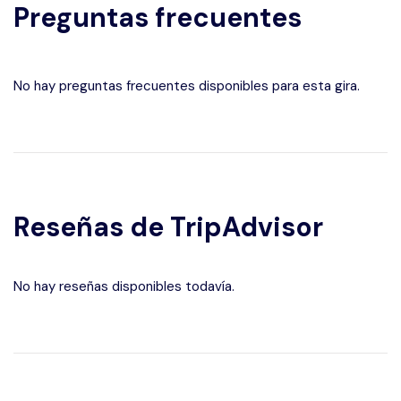
Preguntas frecuentes
No hay preguntas frecuentes disponibles para esta gira.
Reseñas de TripAdvisor
No hay reseñas disponibles todavía.