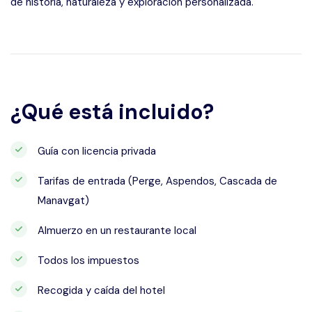
de historia, naturaleza y exploración personalizada.
¿Qué está incluido?
Guía con licencia privada
Tarifas de entrada (Perge, Aspendos, Cascada de
Manavgat)
Almuerzo en un restaurante local
Todos los impuestos
Recogida y caída del hotel