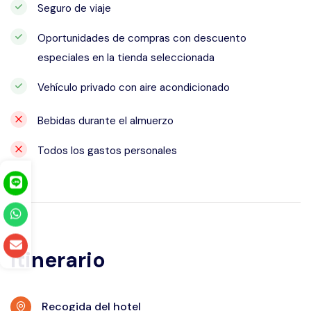
Seguro de viaje
Oportunidades de compras con descuento
especiales en la tienda seleccionada
Vehículo privado con aire acondicionado
Bebidas durante el almuerzo
Todos los gastos personales
Itinerario
Recogida del hotel