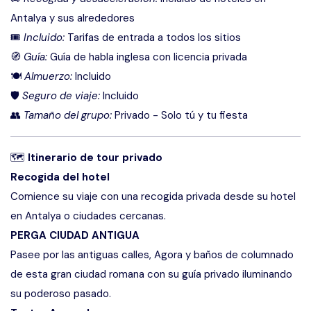
Antalya y sus alrededores
🎟
Incluido:
Tarifas de entrada a todos los sitios
🧭
Guía:
Guía de habla inglesa con licencia privada
🍽
Almuerzo:
Incluido
🛡
Seguro de viaje:
Incluido
👥
Tamaño del grupo:
Privado - Solo tú y tu fiesta
🗺
Itinerario de tour privado
Recogida del hotel
Comience su viaje con una recogida privada desde su hotel
en Antalya o ciudades cercanas.
PERGA CIUDAD ANTIGUA
Pasee por las antiguas calles, Agora y baños de columnado
de esta gran ciudad romana con su guía privado iluminando
su poderoso pasado.