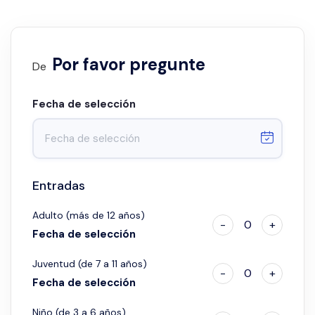
Por favor pregunte
De
Fecha de selección
Entradas
Adulto (más de 12 años)
-
0
+
Fecha de selección
Juventud (de 7 a 11 años)
-
0
+
Fecha de selección
Niño (de 3 a 6 años)