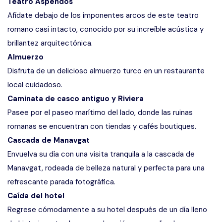
Teatro Aspendos
Afídate debajo de los imponentes arcos de este teatro
romano casi intacto, conocido por su increíble acústica y
brillantez arquitectónica.
Almuerzo
Disfruta de un delicioso almuerzo turco en un restaurante
local cuidadoso.
Caminata de casco antiguo y Riviera
Pasee por el paseo marítimo del lado, donde las ruinas
romanas se encuentran con tiendas y cafés boutiques.
Cascada de Manavgat
Envuelva su día con una visita tranquila a la cascada de
Manavgat, rodeada de belleza natural y perfecta para una
refrescante parada fotográfica.
Caída del hotel
Regrese cómodamente a su hotel después de un día lleno