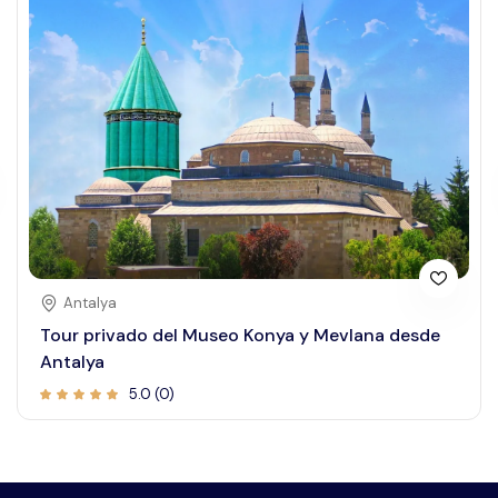
Antalya
Tour privado del Museo Konya y Mevlana desde
Antalya
5.0 (0)