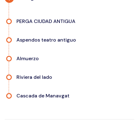
PERGA CIUDAD ANTIGUA
Aspendos teatro antiguo
Almuerzo
Riviera del lado
Cascada de Manavgat