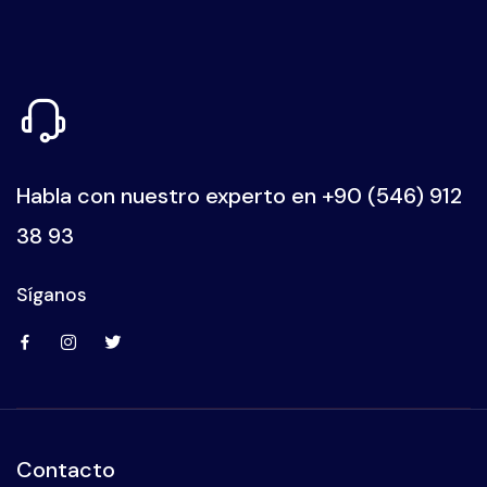
Habla con nuestro experto en
+90 (546) 912
38 93
Síganos
Contacto