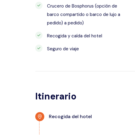
Crucero de Bosphorus (opción de
barco compartido o barco de lujo a
pedido) a pedido)
Recogida y caída del hotel
Seguro de viaje
Itinerario
Recogida del hotel