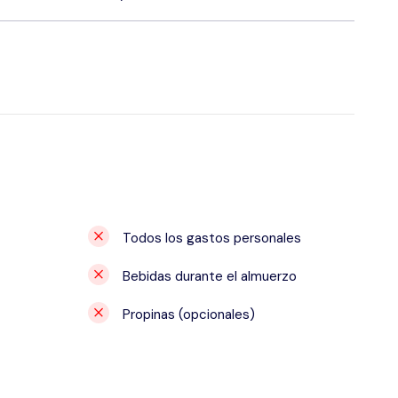
Todos los gastos personales
Bebidas durante el almuerzo
Propinas (opcionales)