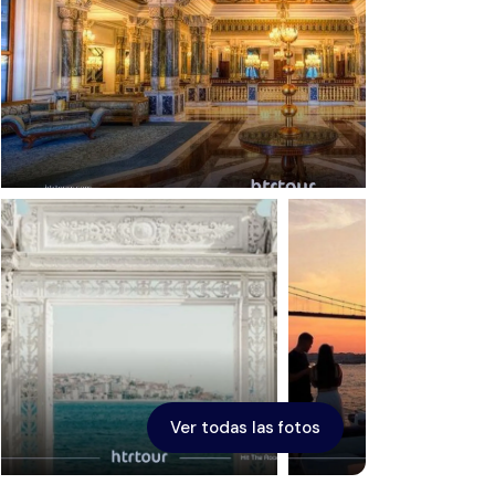
Éfeso
Ver todas las fotos