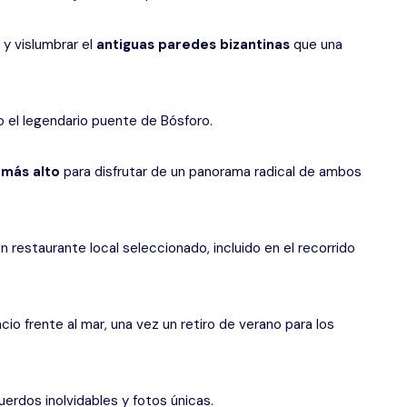
 y vislumbrar el
antiguas paredes bizantinas
que una
o el legendario puente de Bósforo.
 más alto
para disfrutar de un panorama radical de ambos
n restaurante local seleccionado, incluido en el recorrido
cio frente al mar, una vez un retiro de verano para los
erdos inolvidables y fotos únicas.