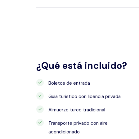
¿Qué está incluido?
Boletos de entrada
Guía turístico con licencia privada
Almuerzo turco tradicional
Transporte privado con aire
acondicionado