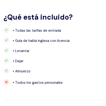
¿Qué está incluido?
• Todas las tarifas de entrada
• Guía de habla inglesa con licencia
• Levantar
• Dejar
• Almuerzo
• Todos los gastos personales