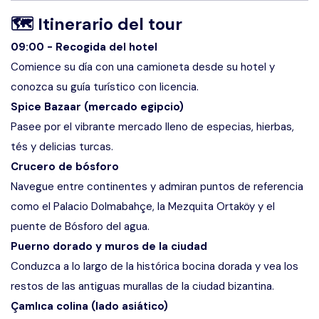
🗺
Itinerario del tour
09:00 - Recogida del hotel
Comience su día con una camioneta desde su hotel y
conozca su guía turístico con licencia.
Spice Bazaar (mercado egipcio)
Pasee por el vibrante mercado lleno de especias, hierbas,
tés y delicias turcas.
Crucero de bósforo
Navegue entre continentes y admiran puntos de referencia
como el Palacio Dolmabahçe, la Mezquita Ortaköy y el
puente de Bósforo del agua.
Puerno dorado y muros de la ciudad
Conduzca a lo largo de la histórica bocina dorada y vea los
restos de las antiguas murallas de la ciudad bizantina.
Çamlıca colina (lado asiático)