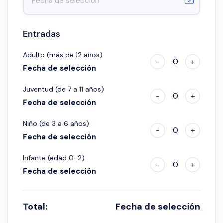
Entradas
Adulto (más de 12 años)
-
0
+
Fecha de selección
Juventud (de 7 a 11 años)
-
0
+
Fecha de selección
Niño (de 3 a 6 años)
-
0
+
Fecha de selección
Infante (edad 0-2)
-
0
+
Fecha de selección
Total:
Fecha de selección