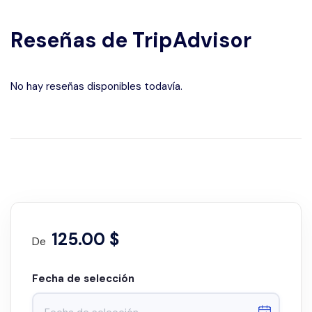
Reseñas de TripAdvisor
No hay reseñas disponibles todavía.
125.00 $
De
Fecha de selección