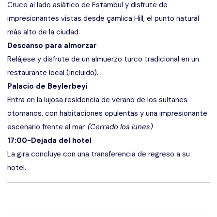
Cruce al lado asiático de Estambul y disfrute de
impresionantes vistas desde çamlıca Hill, el punto natural
más alto de la ciudad.
Descanso para almorzar
Relájese y disfrute de un almuerzo turco tradicional en un
restaurante local (incluido).
Palacio de Beylerbeyi
Entra en la lujosa residencia de verano de los sultanes
otomanos, con habitaciones opulentas y una impresionante
escenario frente al mar.
(Cerrado los lunes)
17:00-Dejada del hotel
La gira concluye con una transferencia de regreso a su
hotel.