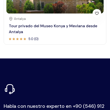
Antalya
Tour privado del Museo Konya y Mevlana desde
Antalya
5.0 (0)
Habla con nuestro experto en
+90 (546) 912