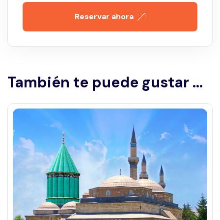
Reservar ahora
También te puede gustar ...