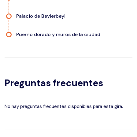
Palacio de Beylerbeyi
Puerno dorado y muros de la ciudad
Preguntas frecuentes
No hay preguntas frecuentes disponibles para esta gira.