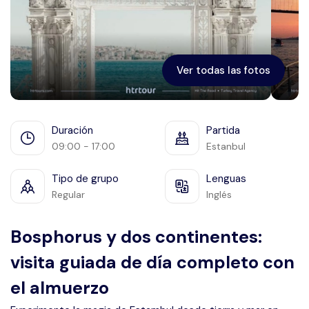
Éfeso
Ver todas las fotos
Duración
Partida
09:00 - 17:00
Estanbul
Tipo de grupo
Lenguas
Regular
Inglés
Bosphorus y dos continentes:
visita guiada de día completo con
el almuerzo