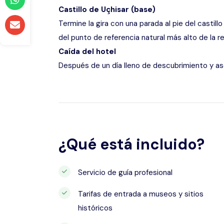
Castillo de Uçhisar (base)
Termine la gira con una parada al pie del castil
del punto de referencia natural más alto de la re
Caída del hotel
Después de un día lleno de descubrimiento y a
¿Qué está incluido?
Servicio de guía profesional
Tarifas de entrada a museos y sitios
históricos