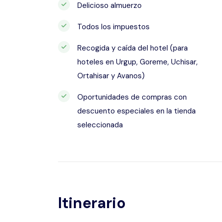
Delicioso almuerzo
Todos los impuestos
Recogida y caída del hotel (para
hoteles en Urgup, Goreme, Uchisar,
Ortahisar y Avanos)
Oportunidades de compras con
descuento especiales en la tienda
seleccionada
Itinerario