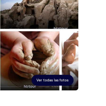
Éfeso
Ver todas las fotos