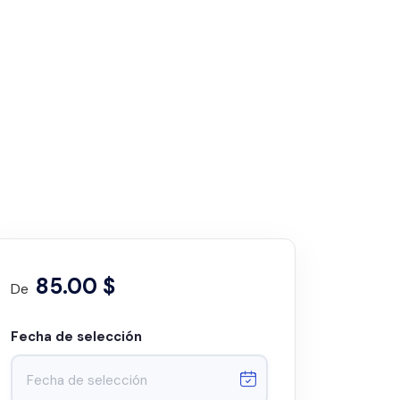
85.00 $
De
Fecha de selección