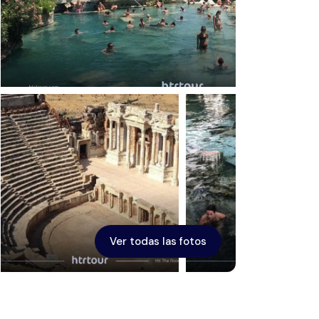
Éfeso
Ver todas las fotos