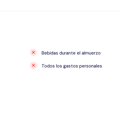
Bebidas durante el almuerzo
Todos los gastos personales