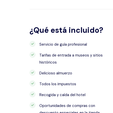
¿Qué está incluido?
Servicio de guía profesional
Tarifas de entrada a museos y sitios
históricos
Delicioso almuerzo
Todos los impuestos
Recogida y caída del hotel
Oportunidades de compras con
descuento especiales en la tienda