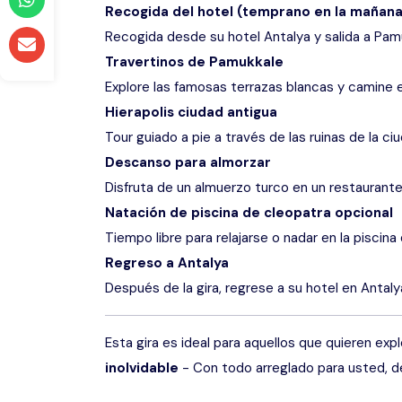
Recogida del hotel (temprano en la mañana
Recogida desde su hotel Antalya y salida a Pam
Travertinos de Pamukkale
Explore las famosas terrazas blancas y camine e
Hierapolis ciudad antigua
Tour guiado a pie a través de las ruinas de la ciu
Descanso para almorzar
Disfruta de un almuerzo turco en un restaurante 
Natación de piscina de cleopatra opcional
Tiempo libre para relajarse o nadar en la piscina 
Regreso a Antalya
Después de la gira, regrese a su hotel en Antaly
Esta gira es ideal para aquellos que quieren exp
inolvidable
- Con todo arreglado para usted, des